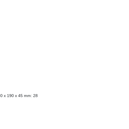
50 x 190 x 45 mm: 28