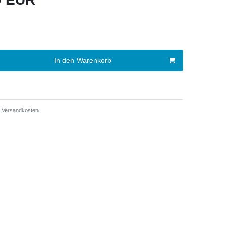
In den Warenkorb
Versandkosten