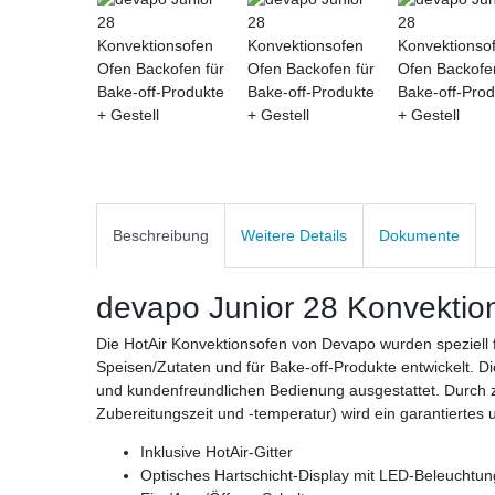
Beschreibung
Weitere Details
Dokumente
devapo Junior 28 Konvektio
Die HotAir Konvektionsofen von Devapo wurden speziell
Speisen/Zutaten und für Bake-off-Produkte entwickelt. Di
und kundenfreundlichen Bedienung ausgestattet. Durch 
Zubereitungszeit und -temperatur) wird ein garantiertes 
Inklusive HotAir-Gitter
Optisches Hartschicht-Display mit LED-Beleuchtun