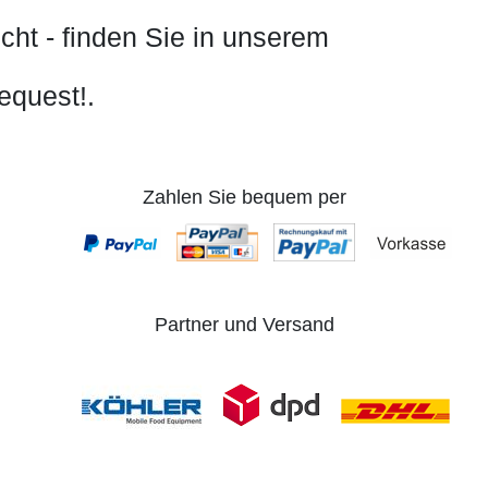
cht - finden Sie in unserem
equest!.
Zahlen Sie bequem per
Partner und Versand