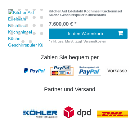
KitchenAid Edelstahl Kochinsel Kücheninsel
Küche Geschirrspüler Kühlschrank
7.600,00 € *
In den Warenkorb
*
inkl. ges. MwSt.
zzgl.
Versandkosten
Zahlen Sie bequem per
Partner und Versand