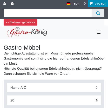
EUR
0,00 EUR
>> Stellenangebote <<
☰
Gastro-Möbel
Die richtige Ausstattung ist ein Muss für jede professionelle
Gastronomie und somit sind die hier vorhandenen Edelstahlmöbel
ein Muss.
Höchste Qualität bei unseren Edelstahlmöbeln, nicht überzeugt?
Dann schauen Sie sich die Ware vor Ort an.