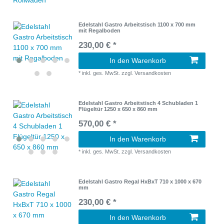
Edelstahl Gastro Arbeitstisch 1100 x 700 mm
mit Regalboden
230,00 € *
In den Warenkorb
*
inkl. ges. MwSt.
zzgl.
Versandkosten
Edelstahl Gastro Arbeitstisch 4 Schubladen 1
Flügeltür 1250 x 650 x 860 mm
570,00 € *
In den Warenkorb
*
inkl. ges. MwSt.
zzgl.
Versandkosten
Edelstahl Gastro Regal HxBxT 710 x 1000 x 670
mm
230,00 € *
In den Warenkorb