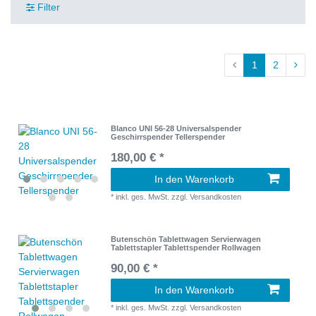
Filter
1
2
Blanco UNI 56-28 Universalspender
Geschirrspender Tellerspender
180,00 € *
In den Warenkorb
*
inkl. ges. MwSt.
zzgl.
Versandkosten
Butenschön Tablettwagen Servierwagen
Tablettstapler Tablettspender Rollwagen
90,00 € *
In den Warenkorb
*
inkl. ges. MwSt.
zzgl.
Versandkosten