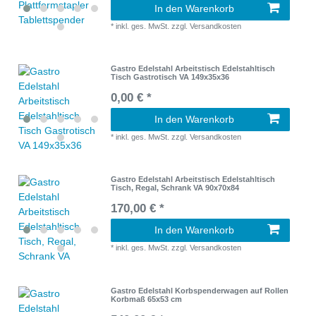
In den Warenkorb
*
inkl. ges. MwSt.
zzgl.
Versandkosten
Gastro Edelstahl Arbeitstisch Edelstahltisch
Tisch Gastrotisch VA 149x35x36
0,00 € *
In den Warenkorb
*
inkl. ges. MwSt.
zzgl.
Versandkosten
Gastro Edelstahl Arbeitstisch Edelstahltisch
Tisch, Regal, Schrank VA 90x70x84
170,00 € *
In den Warenkorb
*
inkl. ges. MwSt.
zzgl.
Versandkosten
Gastro Edelstahl Korbspenderwagen auf Rollen
Korbmaß 65x53 cm