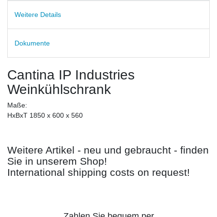
Weitere Details
Dokumente
Cantina IP Industries
Weinkühlschrank
Maße:
HxBxT 1850 x 600 x 560
Weitere Artikel - neu und gebraucht - finden
Sie in unserem Shop!
International shipping costs on request!
Zahlen Sie bequem per