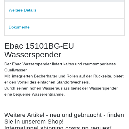
Weitere Details
Dokumente
Ebac 15101BG-EU
Wasserspender
Der Ebac Wasserspender liefert kaltes und raumtemperiertes
Quellwasser.
Mit integrierten Becherhalter und Rollen auf der Rückseite, bietet
er den Vorteil des einfachen Standortwechsels.
Durch seinen hohen Wasserauslass bietet der Wasserspender
eine bequeme Wasserentnahme.
Weitere Artikel - neu und gebraucht - finden
Sie in unserem Shop!
International shipping costs on request!