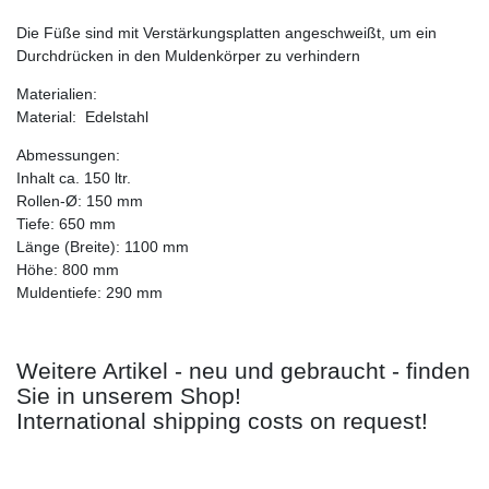
Die Füße sind mit Verstärkungsplatten angeschweißt, um ein
Durchdrücken in den Muldenkörper zu verhindern
Materialien:
Material: Edelstahl
Abmessungen:
Inhalt ca. 150 ltr.
Rollen-Ø: 150 mm
Tiefe: 650 mm
Länge (Breite): 1100 mm
Höhe: 800 mm
Muldentiefe: 290 mm
Weitere Artikel - neu und gebraucht - finden
Sie in unserem Shop!
International shipping costs on request!