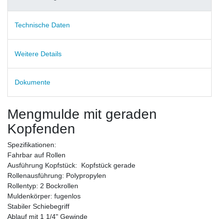
Technische Daten
Weitere Details
Dokumente
Mengmulde mit geraden
Kopfenden
Spezifikationen:
Fahrbar auf Rollen
Ausführung Kopfstück: Kopfstück gerade
Rollenausführung: Polypropylen
Rollentyp: 2 Bockrollen
Muldenkörper: fugenlos
Stabiler Schiebegriff
Ablauf mit 1 1/4" Gewinde