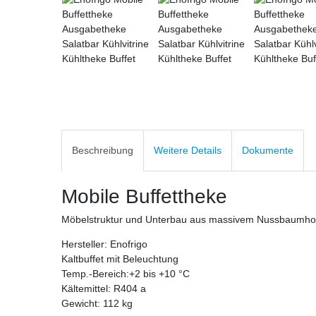
Beschreibung
Weitere Details
Dokumente
Mobile Buffettheke
Möbelstruktur und Unterbau aus massivem Nussbaumholz
Hersteller: Enofrigo
Kaltbuffet mit Beleuchtung
Temp.-Bereich:+2 bis +10 °C
Kältemittel: R404 a
Gewicht: 112 kg