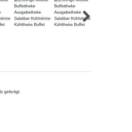
 gefertigt