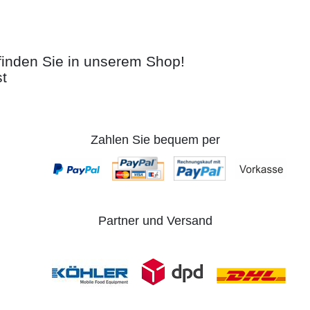
 finden Sie in unserem Shop!
st
Zahlen Sie bequem per
Partner und Versand