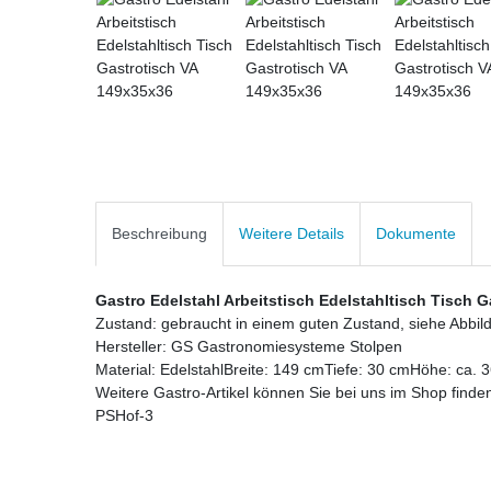
Beschreibung
Weitere Details
Dokumente
Gastro Edelstahl Arbeitstisch Edelstahltisch Tisch 
Zustand: gebraucht in einem guten Zustand, siehe Abbi
Hersteller: GS Gastronomiesysteme Stolpen
Material: EdelstahlBreite: 149 cmTiefe: 30 cmHöhe: ca.
Weitere Gastro-Artikel können Sie bei uns im Shop finde
PSHof-3