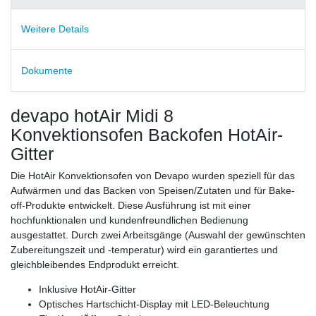
Weitere Details
Dokumente
devapo hotAir Midi 8
Konvektionsofen Backofen HotAir-
Gitter
Die HotAir Konvektionsofen von Devapo wurden speziell für das
Aufwärmen und das Backen von Speisen/Zutaten und für Bake-
off-Produkte entwickelt. Diese Ausführung ist mit einer
hochfunktionalen und kundenfreundlichen Bedienung
ausgestattet. Durch zwei Arbeitsgänge (Auswahl der gewünschten
Zubereitungszeit und -temperatur) wird ein garantiertes und
gleichbleibendes Endprodukt erreicht.
Inklusive HotAir-Gitter
Optisches Hartschicht-Display mit LED-Beleuchtung