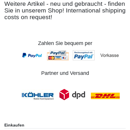
Weitere Artikel - neu und gebraucht - finden
Sie in unserem Shop! International shipping
costs on request!
Zahlen Sie bequem per
Partner und Versand
Einkaufen