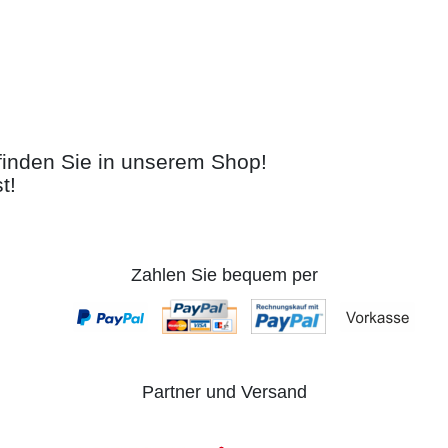
 finden Sie in unserem Shop!
t!
Zahlen Sie bequem per
Partner und Versand