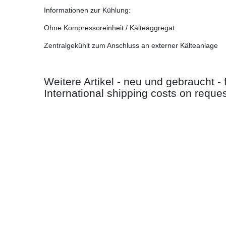
Informationen zur Kühlung:
Ohne Kompressoreinheit / Kälteaggregat
Zentralgekühlt zum Anschluss an externer Kälteanlage
Weitere Artikel - neu und gebraucht -
International shipping costs on reques