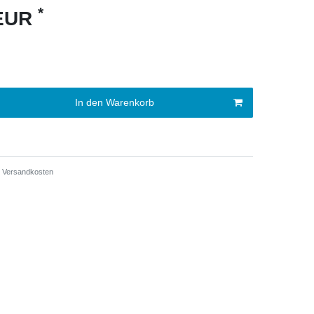
*
 EUR
In den Warenkorb
Versandkosten