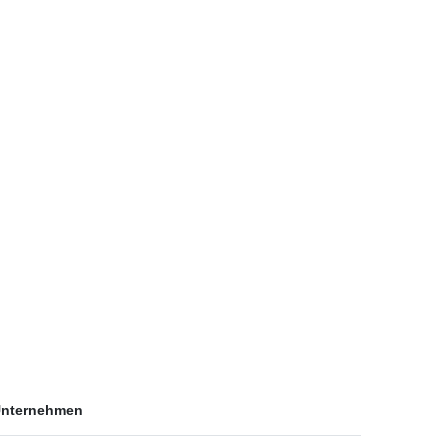
nternehmen