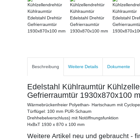
Beschreibung
Weitere Details
Dokumente
Edelstahl Kühlraumtür Kühlzelle
Gefrierraumtür 1930x870x100 
Wärmebrückenfreier Polyethan- Hartschaum mit Cyclop
Türflügel: 100 mm PUR-Schaum
Drehhebelverschluss) mit Notöffnungsfunktion
HxBxT 1930 x 870 x 100 mm
Weitere Artikel neu und gebraucht - 