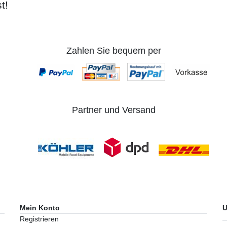
t!
Zahlen Sie bequem per
Partner und Versand
Mein Konto
U
Registrieren