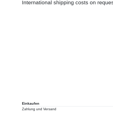
International shipping costs on reques
Einkaufen
Zahlung und Versand