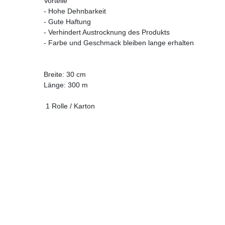
Vorteile
- Hohe Dehnbarkeit
- Gute Haftung
- Verhindert Austrocknung des Produkts
- Farbe und Geschmack bleiben lange erhalten
Breite: 30 cm
Länge: 300 m
1 Rolle / Karton