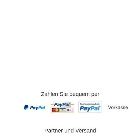
Zahlen Sie bequem per
Partner und Versand