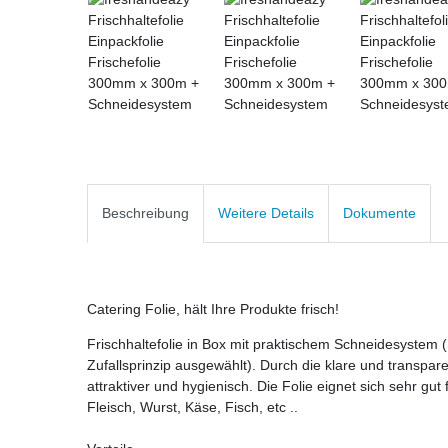
Beschreibung
Weitere Details
Dokumente
Catering Folie, hält Ihre Produkte frisch!
Frischhaltefolie in Box mit praktischem Schneidesystem 
Zufallsprinzip ausgewählt). Durch die klare und transpare
attraktiver und hygienisch. Die Folie eignet sich sehr gu
Fleisch, Wurst, Käse, Fisch, etc ..