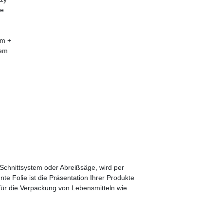
(Schnittsystem oder Abreißsäge, wird per
nte Folie ist die Präsentation Ihrer Produkte
t für die Verpackung von Lebensmitteln wie